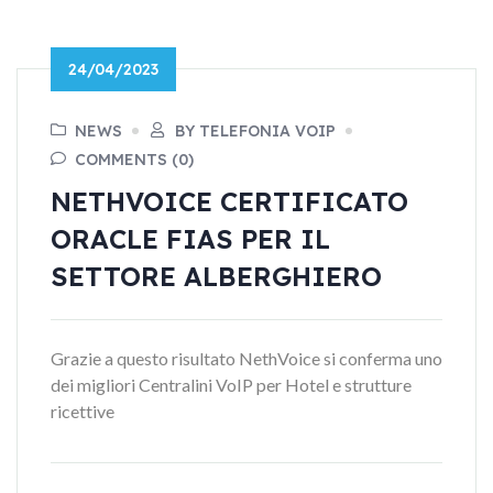
24/04/2023
NEWS
BY TELEFONIA VOIP
COMMENTS (0)
NETHVOICE CERTIFICATO
ORACLE FIAS PER IL
SETTORE ALBERGHIERO
Grazie a questo risultato NethVoice si conferma uno
dei migliori Centralini VoIP per Hotel e strutture
ricettive