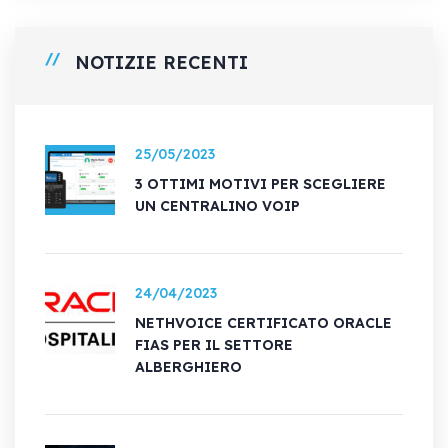
NOTIZIE RECENTI
25/05/2023
3 OTTIMI MOTIVI PER SCEGLIERE
UN CENTRALINO VOIP
24/04/2023
NETHVOICE CERTIFICATO ORACLE
FIAS PER IL SETTORE
ALBERGHIERO