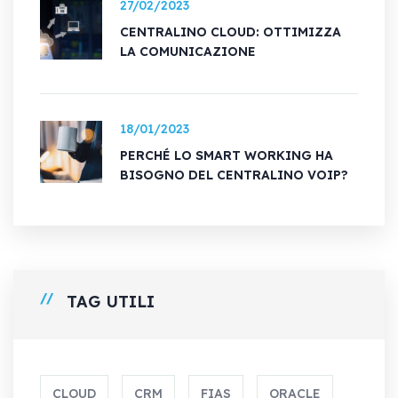
27/02/2023
CENTRALINO CLOUD: OTTIMIZZA
LA COMUNICAZIONE
18/01/2023
PERCHÉ LO SMART WORKING HA
BISOGNO DEL CENTRALINO VOIP?
TAG UTILI
CLOUD
CRM
FIAS
ORACLE