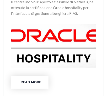
Il centralino VoIP aperto e flessibile di Nethesis, ha
ottenuto la certificazione Oracle hospitality per
l’interfaccia di gestione alberghiera FIAS.
READ MORE