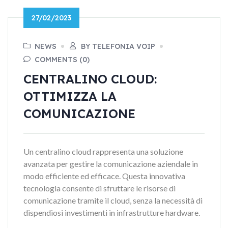
27/02/2023
NEWS
BY TELEFONIA VOIP
COMMENTS (0)
CENTRALINO CLOUD:
OTTIMIZZA LA
COMUNICAZIONE
Un centralino cloud rappresenta una soluzione
avanzata per gestire la comunicazione aziendale in
modo efficiente ed efficace. Questa innovativa
tecnologia consente di sfruttare le risorse di
comunicazione tramite il cloud, senza la necessità di
dispendiosi investimenti in infrastrutture hardware.