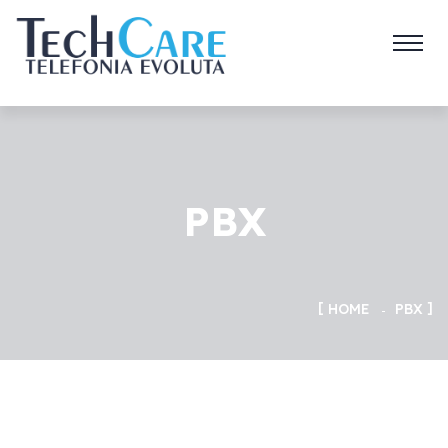
PBX
HOME
PBX