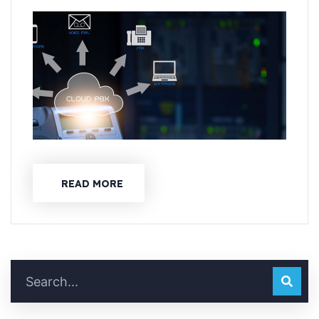
READ MORE