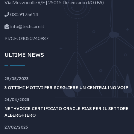
Via Mezzocolle 6/F | 25015 Desenzano d/G (BS)
030.9175613
info@techcare.it
PI/CF: 04050240987
ULTIME NEWS
25/05/2023
3 OTTIMI MOTIVI PER SCEGLIERE UN CENTRALINO VOIP
24/04/2023
NETHVOICE CERTIFICATO ORACLE FIAS PER IL SETTORE
ALBERGHIERO
27/02/2023